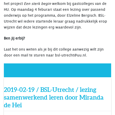
het project
Een sterk begin
welkom bij gastcolleges van de
HU. Op maandag 4 feburari staat een lezing over passend
onderwijs op het programma, door Elzeline Bergisch. BSL-
Utrecht wil iedere startende leraar graag nadrukkelijk erop
wijzen dat deze lezingen erg waardevol zijn.
Ben jij erbij?
Laat het ons weten als je bij dit college aanwezig wilt zijn
door een mail te sturen naar
bsl-utrecht@uu.nl
.
2019-02-19 / BSL-Utrecht / lezing
samenwerkend leren door Miranda
de Hei