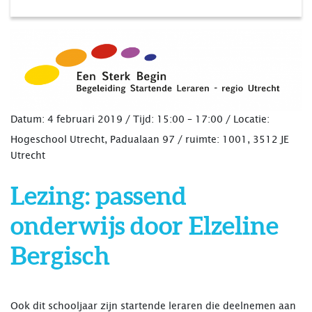
Datum: 4 februari 2019 /
Tijd:
15:00 – 17:00 /
Locatie:
Hogeschool Utrecht, Padualaan 97 / ruimte: 1001, 3512 JE
Utrecht
Lezing: passend
onderwijs door Elzeline
Bergisch
Ook dit schooljaar zijn startende leraren die deelnemen aan