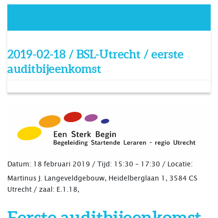
2019-02-18 / BSL-Utrecht / eerste
auditbijeenkomst
Datum: 18 februari 2019 /
Tijd:
15:30 – 17:30 /
Locatie:
Martinus J. Langeveldgebouw, Heidelberglaan 1, 3584 CS
Utrecht / zaal: E.1.18,
Eerste auditbijeenkomst