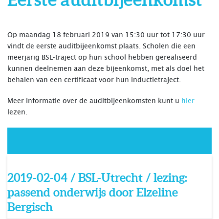
Op maandag 18 februari 2019 van 15:30 uur tot 17:30 uur
vindt de eerste auditbijeenkomst plaats. Scholen die een
meerjarig BSL-traject op hun school hebben gerealiseerd
kunnen deelnemen aan deze bijeenkomst, met als doel het
behalen van een certificaat voor hun inductietraject.
Meer informatie over de auditbijeenkomsten kunt u
hier
lezen.
2019-02-04 / BSL-Utrecht / lezing:
passend onderwijs door Elzeline
Bergisch