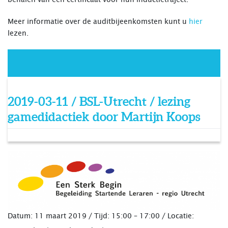
Meer informatie over de auditbijeenkomsten kunt u
hier
lezen.
2019-03-11 / BSL-Utrecht / lezing
gamedidactiek door Martijn Koops
Datum: 11 maart 2019 /
Tijd:
15:00 – 17:00 /
Locatie: