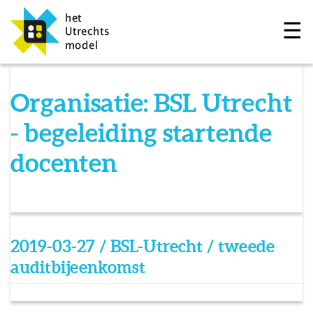
☰
Organisatie:
BSL Utrecht
- begeleiding startende
docenten
2019-03-27 / BSL-Utrecht / tweede
auditbijeenkomst