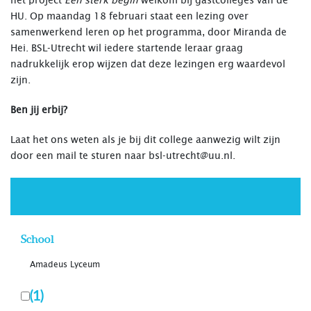
HU. Op maandag 18 februari staat een lezing over
samenwerkend leren op het programma, door Miranda de
Hei. BSL-Utrecht wil iedere startende leraar graag
nadrukkelijk erop wijzen dat deze lezingen erg waardevol
zijn.
Ben jij erbij?
Laat het ons weten als je bij dit college aanwezig wilt zijn
door een mail te sturen naar
bsl-utrecht@uu.nl
.
School
Amadeus Lyceum
(1)