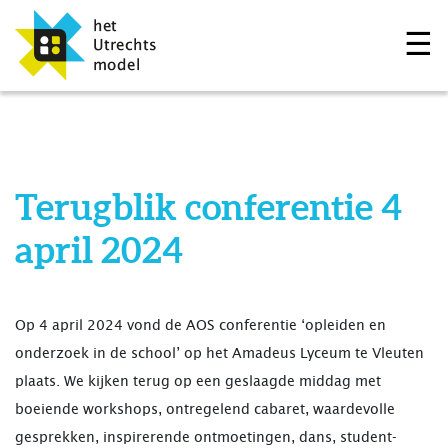
☰
Terugblik conferentie 4
april 2024
Op 4 april 2024 vond de AOS conferentie ‘opleiden en
onderzoek in de school’ op het Amadeus Lyceum te Vleuten
plaats. We kijken terug op een geslaagde middag met
boeiende workshops, ontregelend cabaret, waardevolle
gesprekken, inspirerende ontmoetingen, dans, student-