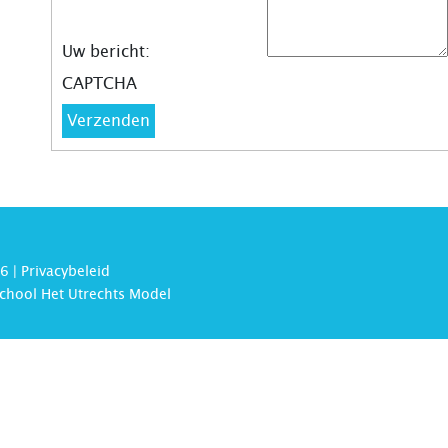
Uw bericht:
CAPTCHA
Verzenden
6 |
Privacybeleid
chool Het Utrechts Model