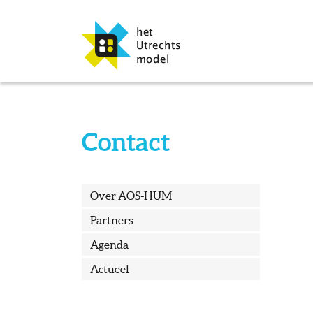
Contact
Over AOS-HUM
Partners
Agenda
Actueel