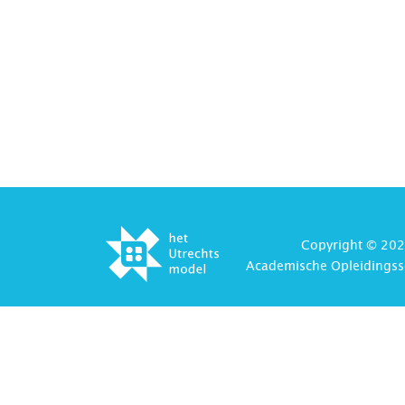
Copyright © 202
Academische Opleidingss