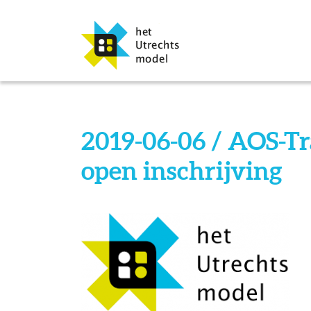
2019-06-06 / AOS-Tr
open inschrijving