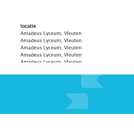
locatie
Amadeus Lyceum, Vleuten
Amadeus Lyceum, Vleuten
Amadeus Lyceum, Vleuten
Amadeus Lyceum, Vleuten
Amadeus Lyceum, Vleuten