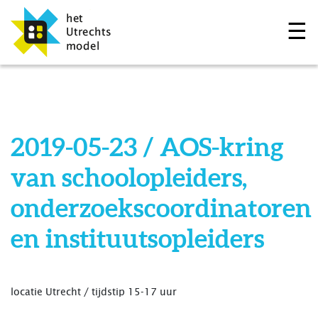
☰
2019-05-23 / AOS-kring
van schoolopleiders,
onderzoekscoordinatoren
en instituutsopleiders
locatie Utrecht / tijdstip 15-17 uur