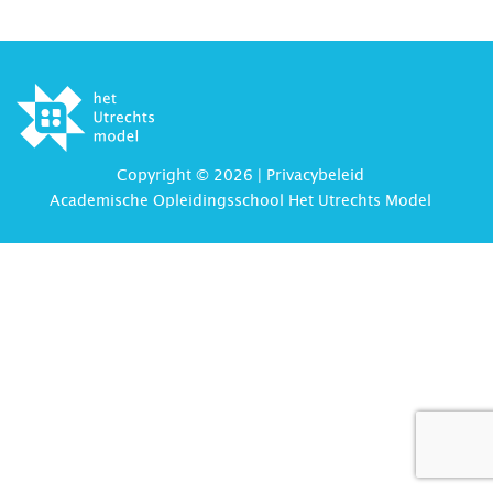
Copyright © 2026 |
Privacybeleid
Academische Opleidingsschool Het Utrechts Model