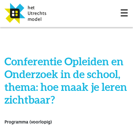
☰
Conferentie Opleiden en
Onderzoek in de school,
thema: hoe maak je leren
zichtbaar?
Programma (voorlopig)