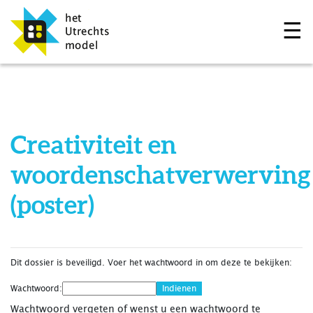
☰
Creativiteit en
woordenschatverwerving
(poster)
Dit dossier is beveiligd. Voer het wachtwoord in om deze te bekijken:
Wachtwoord:
Wachtwoord vergeten of wenst u een wachtwoord te