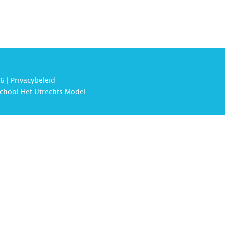
6 |
Privacybeleid
chool Het Utrechts Model