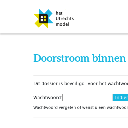
Doorstroom binnen 
Dit dossier is beveiligd. Voer het wachtwo
Wachtwoord:
Wachtwoord vergeten of wenst u een wachtwoo