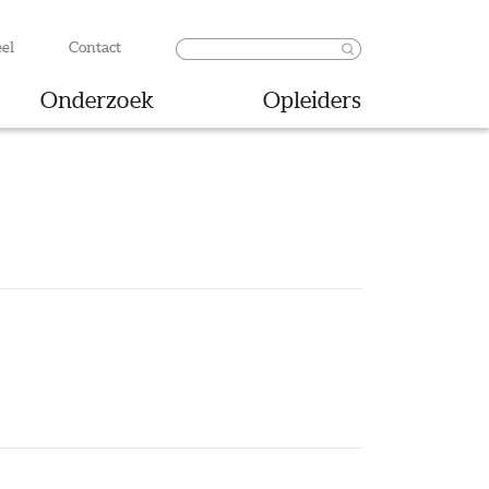
el
Contact
Onderzoek
Opleiders