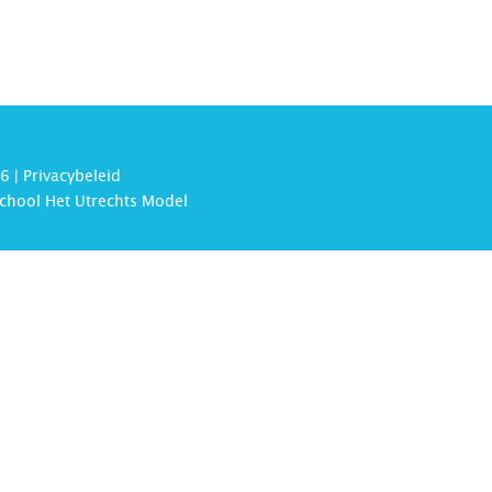
6 |
Privacybeleid
chool Het Utrechts Model