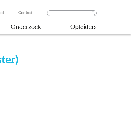
el
Contact
Onderzoek
Opleiders
ter)