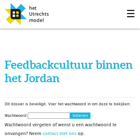
☰
Feedbackcultuur binnen
het Jordan
Dit dossier is beveiligd. Voer het wachtwoord in om deze te bekijken:
Wachtwoord:
Wachtwoord vergeten of wenst u een wachtwoord te
onvangen? Neem
contact met ons
op.