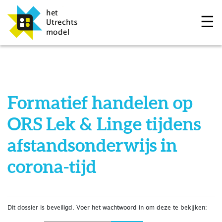
☰
Formatief handelen op
ORS Lek & Linge tijdens
afstandsonderwijs in
corona-tijd
Dit dossier is beveiligd. Voer het wachtwoord in om deze te bekijken: