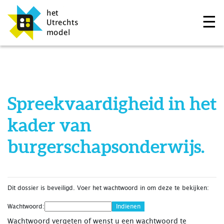
☰
Spreekvaardigheid in het
kader van
burgerschapsonderwijs.
Dit dossier is beveiligd. Voer het wachtwoord in om deze te bekijken:
Wachtwoord:
Wachtwoord vergeten of wenst u een wachtwoord te