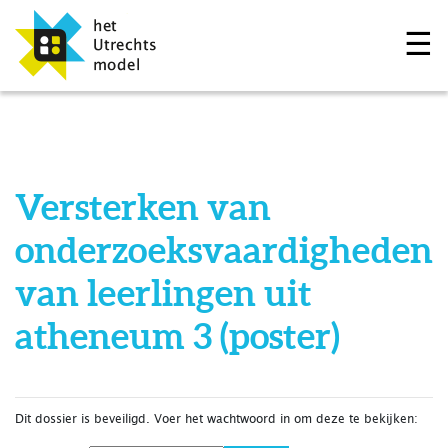
☰
Versterken van
onderzoeksvaardigheden
van leerlingen uit
atheneum 3 (poster)
Dit dossier is beveiligd. Voer het wachtwoord in om deze te bekijken: