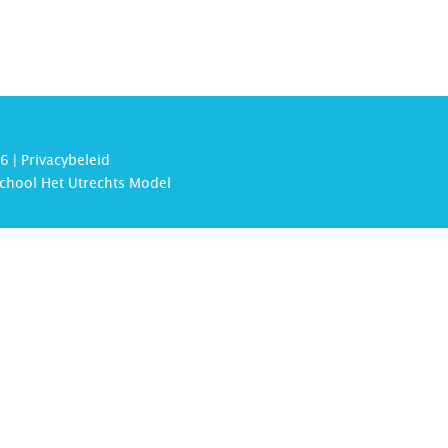
6 |
Privacybeleid
chool Het Utrechts Model