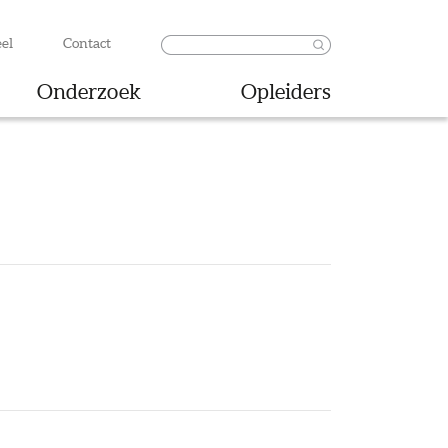
el
Contact
Onderzoek
Opleiders