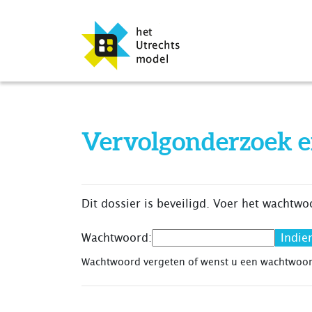
Vervolgonderzoek e
Dit dossier is beveiligd. Voer het wachtwo
Wachtwoord:
Wachtwoord vergeten of wenst u een wachtwoo