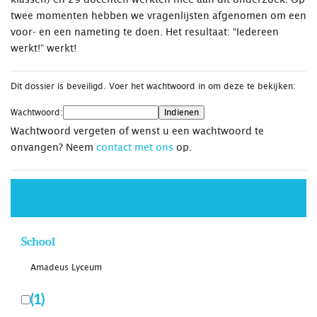
twee momenten hebben we vragenlijsten afgenomen om een
voor- en een nameting te doen. Het resultaat: “Iedereen
werkt!” werkt!
Dit dossier is beveiligd. Voer het wachtwoord in om deze te bekijken:
Wachtwoord:
Wachtwoord vergeten of wenst u een wachtwoord te
onvangen? Neem
contact met ons
op.
School
Amadeus Lyceum
(1)