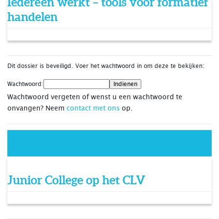
Iedereen werkt – tools voor formatief
handelen
Dit dossier is beveiligd. Voer het wachtwoord in om deze te bekijken:
Wachtwoord:
Wachtwoord vergeten of wenst u een wachtwoord te
onvangen? Neem
contact met ons
op.
Junior College op het CLV