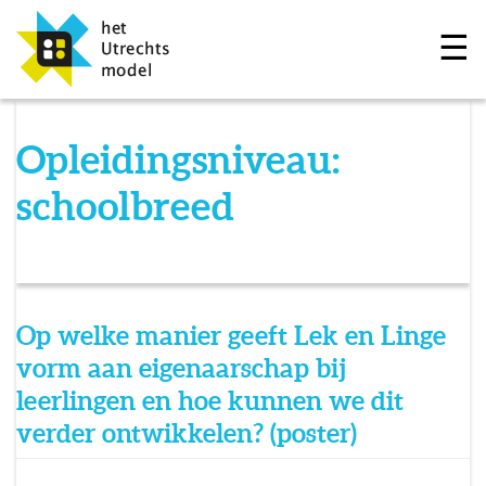
☰
Opleidingsniveau:
schoolbreed
Op welke manier geeft Lek en Linge
vorm aan eigenaarschap bij
leerlingen en hoe kunnen we dit
verder ontwikkelen? (poster)