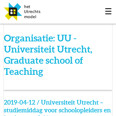
☰
Organisatie:
UU -
Universiteit Utrecht,
Graduate school of
Teaching
2019-04-12 / Universiteit Utrecht –
studiemiddag voor schoolopleiders en