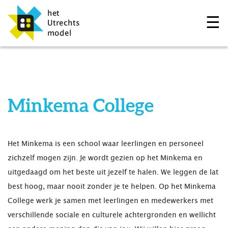
☰
Minkema College
Het Minkema is een school waar leerlingen en personeel
zichzelf mogen zijn. Je wordt gezien op het Minkema en
uitgedaagd om het beste uit jezelf te halen. We leggen de lat
best hoog, maar nooit zonder je te helpen. Op het Minkema
College werk je samen met leerlingen en medewerkers met
verschillende sociale en culturele achtergronden en wellicht