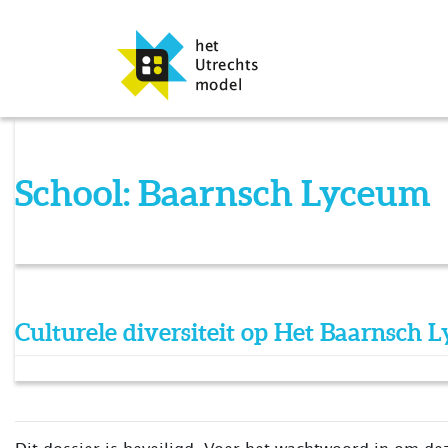
School:
Baarnsch Lyceum
Culturele diversiteit op Het Baarnsch 