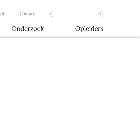
el
Contact
Onderzoek
Opleiders