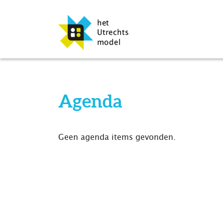
Agenda
Geen agenda items gevonden.