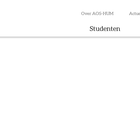
Over AOS-HUM
Actue
Studenten